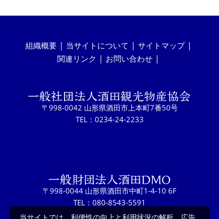
組織概要
当サイトについて
サイトマップ
関連リンク
お問い合わせ
〒998-0042 山形県酒田市上本町7番50号
TEL：0234-24-2233
〒998-0044 山形県酒田市中町1-4-10 6F
TEL：080-8543-5591
当サイトでは、利便性の向上と利用状況の解析、広告