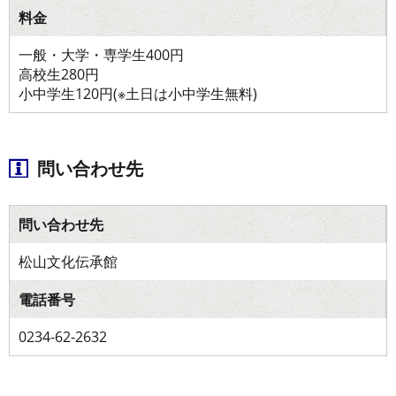
料金
一般・大学・専学生400円
高校生280円
小中学生120円(※土日は小中学生無料)
問い合わせ先
問い合わせ先
松山文化伝承館
電話番号
0234-62-2632