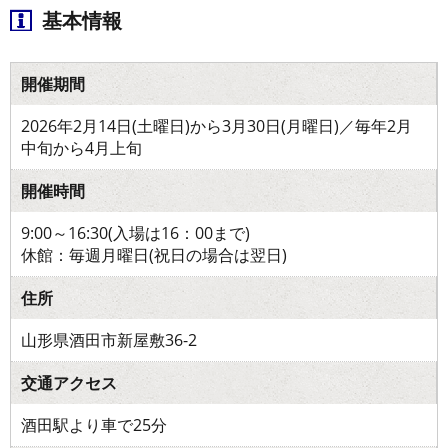
基本情報
開催期間
2026年2月14日(土曜日)から3月30日(月曜日)／毎年2月
中旬から4月上旬
開催時間
9:00～16:30(入場は16：00まで)
休館：毎週月曜日(祝日の場合は翌日)
住所
山形県酒田市新屋敷36-2
交通アクセス
酒田駅より車で25分