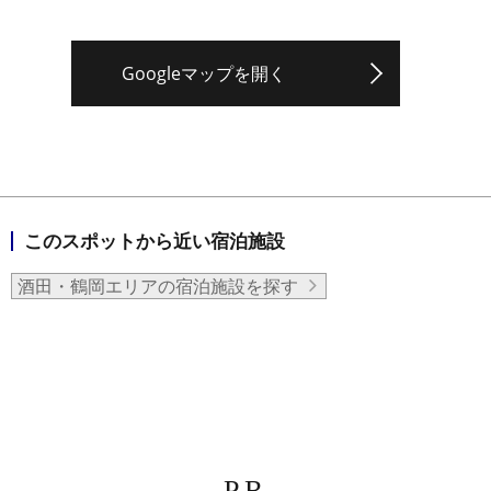
Googleマップを開く
このスポットから近い宿泊施設
酒田・鶴岡エリアの宿泊施設を探す
PR