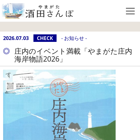
2026.07.03
CHECK
- お知らせ -
庄内のイベント満載「やまがた庄内
海岸物語2026」