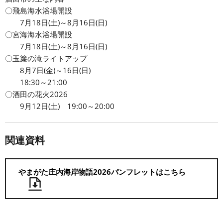
〇飛島海水浴場開設
7月18日(土)～8月16日(日)
〇宮海海水浴場開設
7月18日(土)～8月16日(日)
〇玉簾の滝ライトアップ
8月7日(金)～16日(日)
18:30～21:00
〇酒田の花火2026
9月12日(土) 19:00～20:00
関連資料
やまがた庄内海岸物語2026パンフレットはこちら