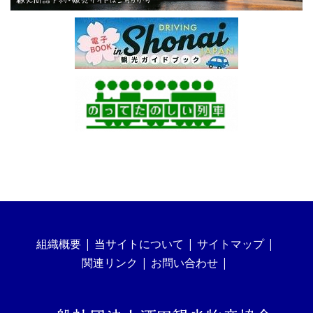
組織概要
当サイトについて
サイトマップ
関連リンク
お問い合わせ