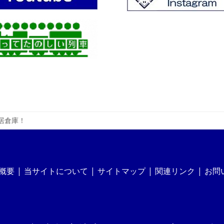
山居倉庫！
概要
当サイトについて
サイトマップ
関連リンク
お問