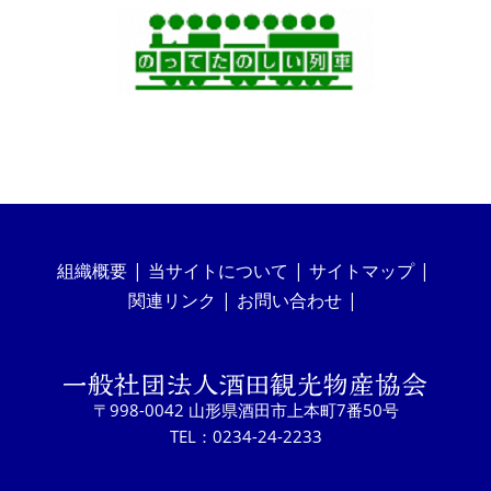
組織概要
当サイトについて
サイトマップ
関連リンク
お問い合わせ
〒998-0042 山形県酒田市上本町7番50号
TEL：0234-24-2233