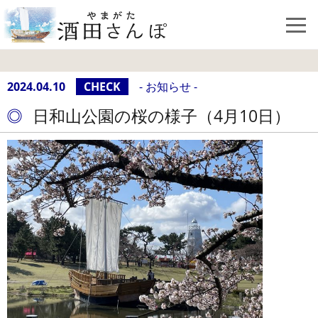
2024.04.10
CHECK
- お知らせ -
日和山公園の桜の様子（4月10日）