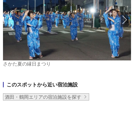
さかた夏の縁日まつり
このスポットから近い宿泊施設
酒田・鶴岡エリアの宿泊施設を探す