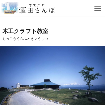
木工クラフト教室
もっこうくらふときょうしつ