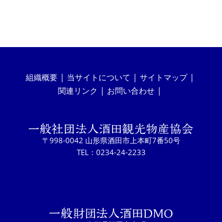
組織概要
当サイトについて
サイトマップ
関連リンク
お問い合わせ
〒998-0042 山形県酒田市上本町7番50号
TEL：0234-24-2233