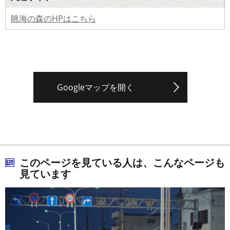
眺海の森のHPはこちら
Googleマップを開く
このページを見ている人は、こんなページも
見ています