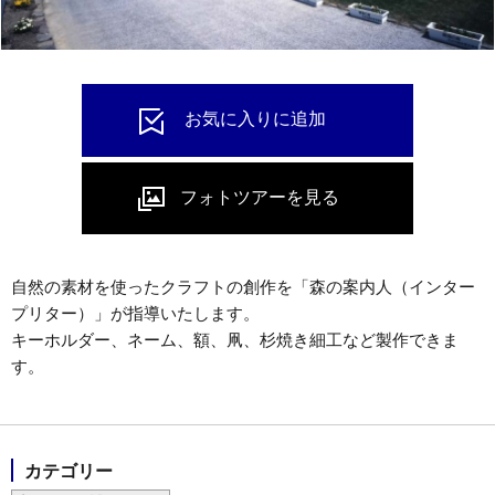
自然の素材を使ったクラフトの創作を「森の案内人（インター
プリター）」が指導いたします。
キーホルダー、ネーム、額、凧、杉焼き細工など製作できま
す。
カテゴリー