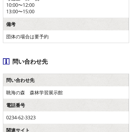
10:00〜12:00
13:00〜15:00
備考
団体の場合は要予約
問い合わせ先
問い合わせ先
眺海の森 森林学習展示館
電話番号
0234-62-3323
関連サイト