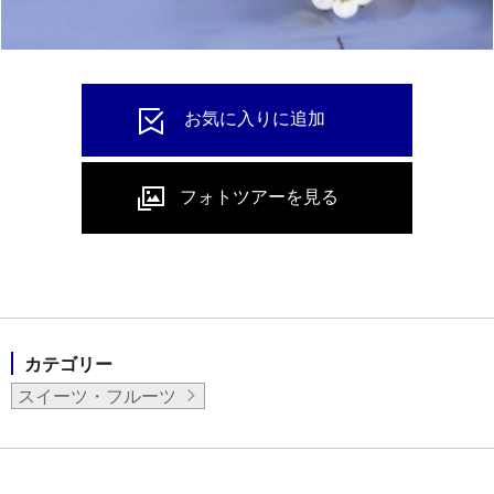
カテゴリー
スイーツ・フルーツ