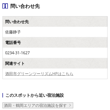
問い合わせ先
問い合わせ先
佐藤静子
電話番号
0234-31-1627
関連サイト
酒田市グリーンツーリズムHPはこちら
このスポットから近い宿泊施設
酒田・鶴岡エリアの宿泊施設を探す