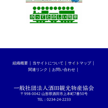
組織概要
当サイトについて
サイトマップ
関連リンク
お問い合わせ
〒998-0042 山形県酒田市上本町7番50号
TEL：0234-24-2233