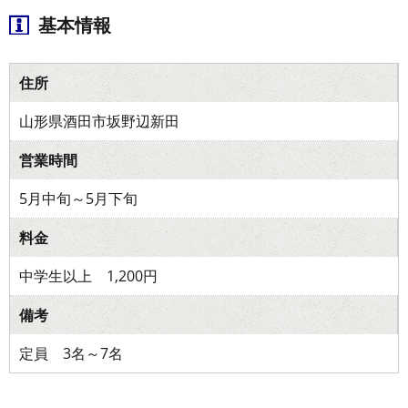
基本情報
住所
山形県酒田市坂野辺新田
営業時間
5月中旬～5月下旬
料金
中学生以上 1,200円
備考
定員 3名～7名