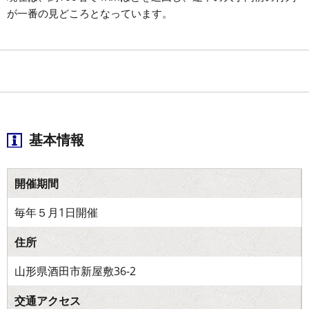
が一番の見どころとなっています。
基本情報
開催期間
毎年５月1日開催
住所
山形県酒田市新屋敷36-2
交通アクセス