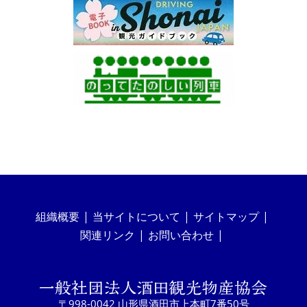
組織概要
当サイトについて
サイトマップ
関連リンク
お問い合わせ
〒998-0042 山形県酒田市上本町7番50号