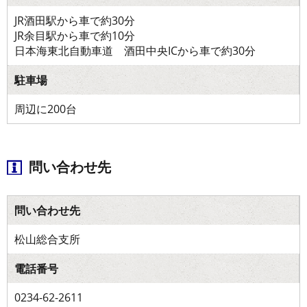
JR酒田駅から車で約30分
JR余目駅から車で約10分
日本海東北自動車道 酒田中央ICから車で約30分
駐車場
周辺に200台
問い合わせ先
問い合わせ先
松山総合支所
電話番号
0234-62-2611