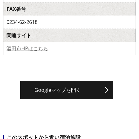
FAX番号
0234-62-2618
関連サイト
酒田市HPはこちら
Googleマップを開く
このスポットから近い宿泊施設