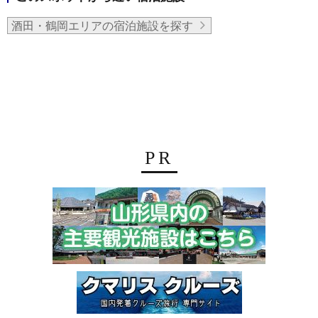
酒田・鶴岡エリアの宿泊施設を探す
PR