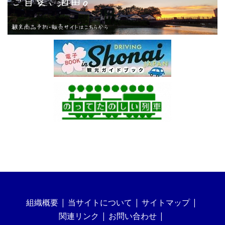
組織概要
当サイトについて
サイトマップ
関連リンク
お問い合わせ