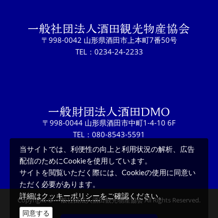
〒998-0042 山形県酒田市上本町7番50号
TEL：0234-24-2233
〒998-0044 山形県酒田市中町1-4-10 6F
TEL：080-8543-5591
当サイトでは、利便性の向上と利用状況の解析、広告
配信のためにCookieを使用しています。
サイトを閲覧いただく際には、Cookieの使用に同意い
ただく必要があります。
クッキーポリシー
詳細は
をご確認ください。
Copyright © 一般社団法人酒田観光物産協会 All Rights Reserved.
同意する