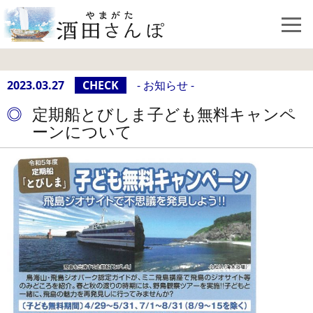
2023.03.27
CHECK
- お知らせ -
定期船とびしま子ども無料キャンペ
ーンについて