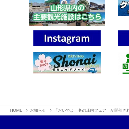
HOME
お知らせ
「おいでよ！冬の庄内フェア」が開催さ