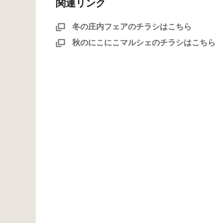
関連リンク
冬の庄内フェアのチラシはこちら
秋のにこにこマルシェのチラシはこちら