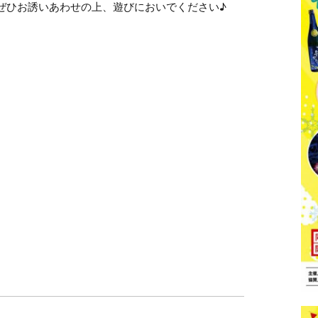
ぜひお誘いあわせの上、遊びにおいでください♪