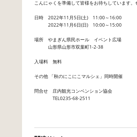
こんにゃくを準備して皆様をお待ちしています。
日時 2022年11月5日(土) 11:00～16:00
2022年11月6日(日) 10:00～15:00
場所 やまぎん県民ホール イベント広場
山形県山形市双葉町1-2-38
入場料 無料
その他 「秋のにこにこマルシェ」同時開催
問合せ 庄内観光コンベンション協会
TEL0235-68-2511