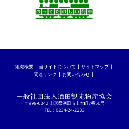
組織概要
当サイトについて
サイトマップ
関連リンク
お問い合わせ
〒998-0042 山形県酒田市上本町7番50号
TEL：0234-24-2233