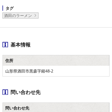
タグ
酒田のラーメン
基本情報
住所
山形県酒田市黒森字鏥48-2
問い合わせ先
問い合わせ先