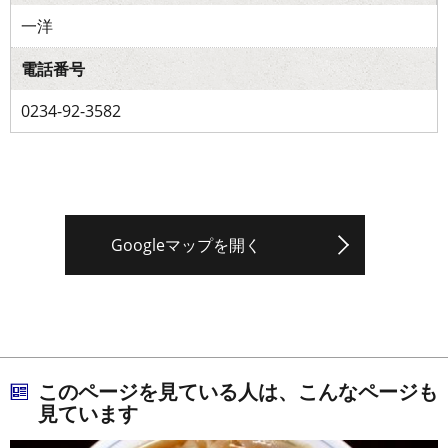
一洋
電話番号
0234-92-3582
Googleマップを開く
このページを見ている人は、こんなページも
見ています