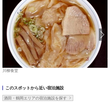
川柳食堂
このスポットから近い宿泊施設
酒田・鶴岡エリアの宿泊施設を探す