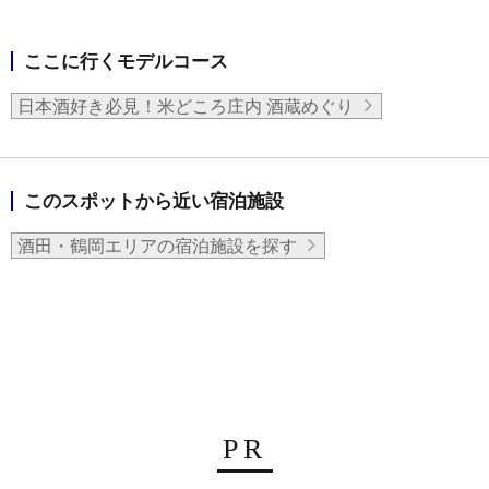
ここに行くモデルコース
日本酒好き必見！米どころ庄内 酒蔵めぐり
このスポットから近い宿泊施設
酒田・鶴岡エリアの宿泊施設を探す
PR