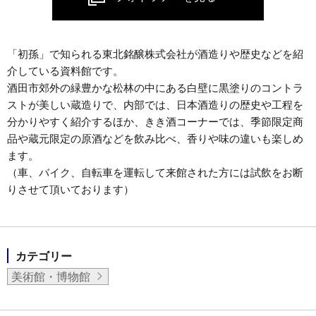
「初孫」で知られる東北銘醸株式会社が酒造りや歴史などを紹
介している資料館です。
酒田市郊外の緑豊かな松林の中にある白壁に黒塗りのコントラ
ストが美しい蔵造りで、内部では、日本酒造りの歴史や工程を
分かりやすく紹介するほか、きき酒コーナーでは、季節限定商
品や蔵元限定の原酒などを飲み比べ、香りや味の違いも楽しめ
ます。
（車、バイク、自転車を運転して来館された方には試飲をお断
りさせて頂いております）
カテゴリー
美術館・博物館