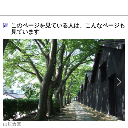
このページを見ている人は、こんなページも
見ています
山居倉庫