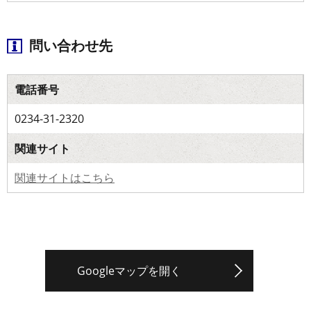
問い合わせ先
電話番号
0234-31-2320
関連サイト
関連サイトはこちら
Googleマップを開く