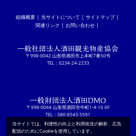
組織概要
当サイトについて
サイトマップ
関連リンク
お問い合わせ
〒998-0042 山形県酒田市上本町7番50号
TEL：0234-24-2233
〒998-0044 山形県酒田市中町1-4-10 6F
TEL：080-8543-5591
当サイトでは、利便性の向上と利用状況の解析、広告
配信のためにCookieを使用しています。