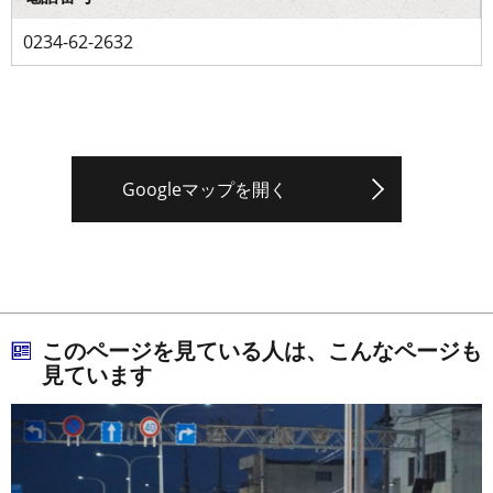
0234-62-2632
Googleマップを開く
このページを見ている人は、こんなページも
見ています