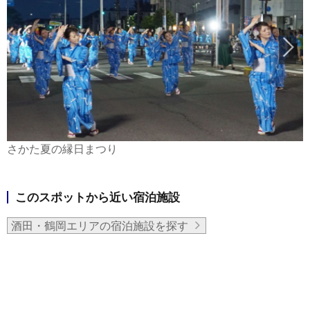
さかた夏の縁日まつり
このスポットから近い宿泊施設
酒田・鶴岡エリアの宿泊施設を探す