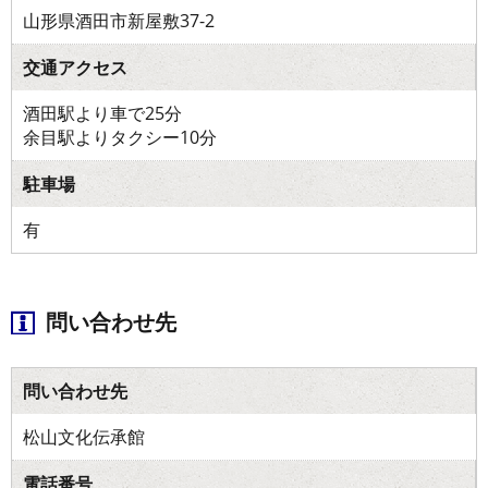
山形県酒田市新屋敷37-2
交通アクセス
酒田駅より車で25分
余目駅よりタクシー10分
駐車場
有
問い合わせ先
問い合わせ先
松山文化伝承館
電話番号