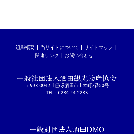
組織概要
当サイトについて
サイトマップ
関連リンク
お問い合わせ
〒998-0042 山形県酒田市上本町7番50号
TEL：0234-24-2233