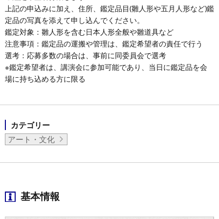
上記の申込みに加え、住所、鑑定品目(雛人形や五月人形など)鑑
定品の写真を添えて申し込んでください。
鑑定対象：雛人形を含む日本人形全般や雛道具など
注意事項：鑑定品の運搬や管理は、鑑定希望者の責任で行う
選考：応募多数の場合は、事前に同委員会で選考
※鑑定希望者は、講演会に参加可能であり、当日に鑑定品を会
場に持ち込める方に限る
カテゴリー
アート・文化
基本情報