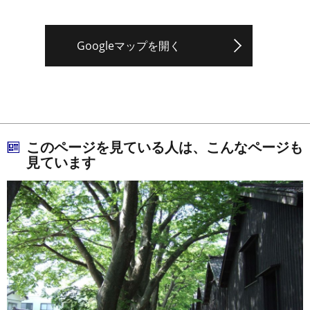
Googleマップを開く
このページを見ている人は、こんなページも
見ています