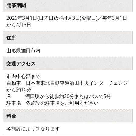
開催期間
2026年3月1日(日曜日)から4月3日(金曜日)／毎年3月1日
から4月3日
住所
山形県酒田市内
交通アクセス
市内中心部まで
自動車 日本海東北自動車道酒田中央インターチェンジ
から約10分
JR 酒田駅から徒歩約20分またはバスで5分
駐車場 各施設の駐車場をご利用ください
料金
各施設により異なります