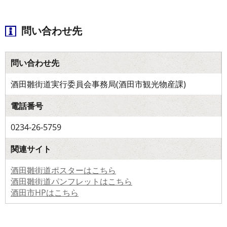
問い合わせ先
問い合わせ先
酒田雛街道実行委員会事務局(酒田市観光物産課)
電話番号
0234-26-5759
関連サイト
酒田雛街道ポスターはこちら
酒田雛街道パンフレットはこちら
酒田市HPはこちら