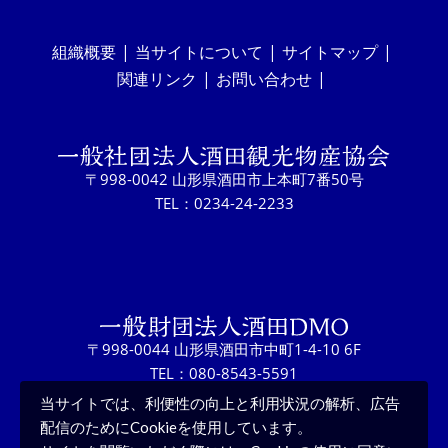
組織概要
当サイトについて
サイトマップ
関連リンク
お問い合わせ
〒998-0042 山形県酒田市上本町7番50号
TEL：0234-24-2233
〒998-0044 山形県酒田市中町1-4-10 6F
TEL：080-8543-5591
当サイトでは、利便性の向上と利用状況の解析、広告
配信のためにCookieを使用しています。