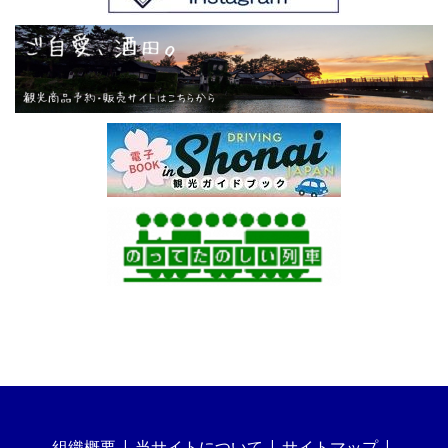
組織概要
当サイトについて
サイトマップ