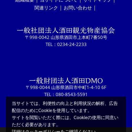
関連リンク
お問い合わせ
〒998-0042 山形県酒田市上本町7番50号
TEL：0234-24-2233
〒998-0044 山形県酒田市中町1-4-10 6F
TEL：080-8543-5591
当サイトでは、利便性の向上と利用状況の解析、広告
配信のためにCookieを使用しています。
サイトを閲覧いただく際には、Cookieの使用に同意い
ただく必要があります。
クッキーポリシー
詳細は
をご確認ください。