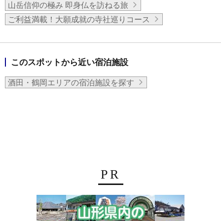
山岳信仰の極み 即身仏を訪ねる旅
ご利益満載！大願成就の寺社巡りコース
このスポットから近い宿泊施設
酒田・鶴岡エリアの宿泊施設を探す
PR