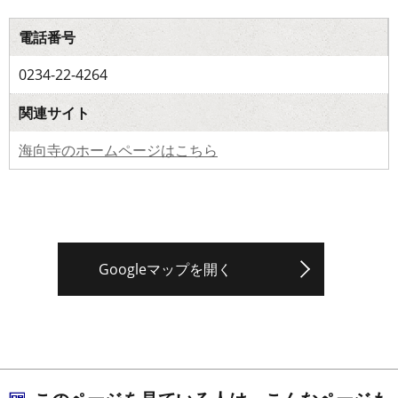
電話番号
0234-22-4264
関連サイト
海向寺のホームページはこちら
Googleマップを開く